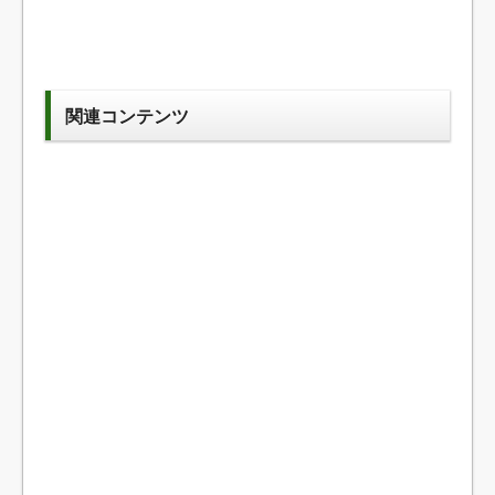
関連コンテンツ