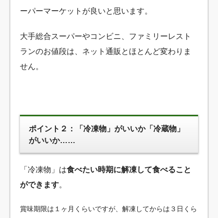
ーパーマーケットが良いと思います。
大手総合スーパーやコンビニ、ファミリーレスト
ランのお値段は、ネット通販とほとんど変わりま
せん。
ポイント２：「冷凍物」がいいか「冷蔵物」
がいいか……
「冷凍物」は
食べたい時期に解凍して食べること
ができます
。
賞味期限は１ヶ月くらいですが、解凍してからは３日くら