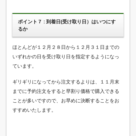
ポイント７ : 到着日(受け取り日）はいつにす
るか
ほとんどが１２月２８日から１２月３１日までの
いずれかの日を受け取り日を指定するようになっ
ています。
ギリギリになってから注文するよりは、１１月末
までに予約注文をすると早割り価格で購入できる
ことが多いですので、お早めに決断することをお
すすめいたします。