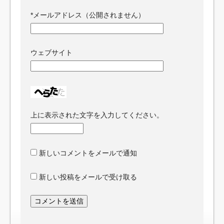
*
メールアドレス（公開されません）
ウェブサイト
上に表示された文字を入力してください。
新しいコメントをメールで通知
新しい投稿をメールで受け取る