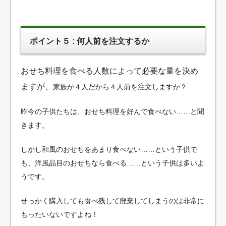
ポイント５ : 何人前を注文するか
おせち料理を食べる人数によって必要な量を決め
ますが、
家族が４人だから４人前を注文しますか？
昨今の子供たちは、おせち料理を好んで食べない……と聞
きます。
しかし和風のおせちをあまり食べない……という子供で
も、洋風品目のおせちなら食べる……という子供は多いよ
うです。
せっかく購入しても食べ残して廃棄してしまうのは非常に
もったいないですよね！