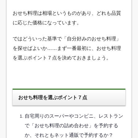
おせち料理は相場というものがあり、どれも品質
に応じた価格になっています。
ではどういった基準で「自分好みのおせち料理」
を探せばよいか……まず一番最初に、おせち料理
を選ぶポイント７点を決めておきましょう。
おせち料理を選ぶポイント７点
自宅周りのスーパーやコンビニ、レストラン
で「おせち料理の詰め合わせ」を予約する
か、それともネット通販で予約するか？