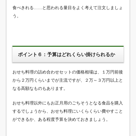
食べきれる……と思われる量目をよく考えて注文しましょ
う。
ポイント６：予算はどれくらい掛けられるか
おせち料理の詰め合わせセットの価格相場は、１万円前後
から２万円くらいまでが主流ですが、２万～３万円以上と
なる高額なものもあります。
おせち料理以外にもお正月用のごちそうとなる食品を購入
するでしょうから、おせち料理にいくらくらい費やすこと
ができるか、ある程度予算を決めておきましょう。