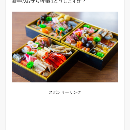
新年のおせち料理はどうしますか？
スポンサーリンク