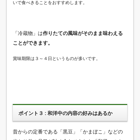
いで食べきることをおすすめします。
「冷蔵物」は
作りたての風味がそのまま味わえる
ことができます。
賞味期限は３～４日というものが多いです。
ポイント３ : 和洋中の内容の好みはあるか
昔からの定番である「黒豆」「かまぼこ」などの