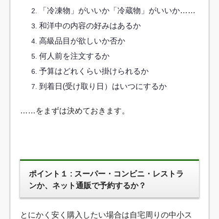
「冷凍物」がいいか「冷蔵物」がいいか……
和洋中の内容の好みはあるか
高級品目が欲しいか否か
何人前を注文するか
予算はどれくらい掛けられるか
到着日(受け取り日）はいつにするか
……をまずは決めておきます。
ポイント１ : スーパー・コンビニ・レストラ
ンか、ネット通販で予約するか？
とにかく安く購入したい場合は自宅周りの中小ス