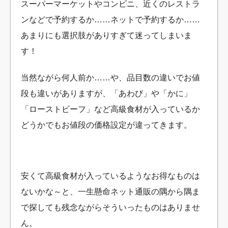
スーパーマーケットやコンビニ、近くのレストラ
ンなどで予約するか……ネットで予約するか……
あまりにも選択肢がありすぎて迷ってしまいま
す！
当然ながら何人前か……や、品目数の違いでお値
段も違いがありますが、「あわび」や「かに」
「ローストビーフ」など高級食材が入っているか
どうかでもお値段の価格設定が違ってきます。
安くて高級食材が入っているようなお得なものは
ないかな～と、一生懸命ネット通販の隅から隅ま
で探しても残念ながらそういったものはありませ
ん。