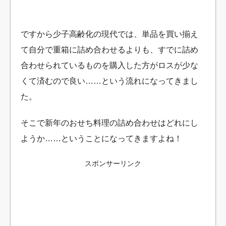
ですから少子高齢化の現代では、単品を買い揃え
て自分で重箱に詰め合わせるよりも、すでに詰め
合わせられているものを購入した方がロスが少な
くて済むので良い……という流れになってきまし
た。
そこで新年のおせち料理の詰め合わせはどれにし
ようか……ということになってきますよね！
スポンサーリンク