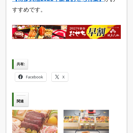
すすめです。
共有:
Facebook
X
関連