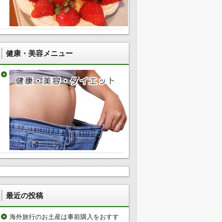
健康・美容メニュー
最近の投稿
海外旅行のお土産は事前購入をおすす