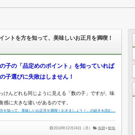
イントを方を知って、美味しいお正月を満喫！
の子の「品定めのポイント」を知っていれば
の子選びに失敗はしません！
っけんどれも同じように見える「数の子」ですが、味
食感に大きな違いがあるのです。
方を知って、美味しいお正月を満喫！おきましょう！」の続きを読む…
2018年12月24日（月）
魚卵
•
鮮魚