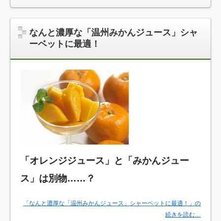
なんと濃厚な「温州みかんジュース」シャ
ーベットに最適！
「オレンジジュース」と「みかんジュー
ス」は別物……？
「なんと濃厚な「温州みかんジュース」シャーベットに最適！」の
続きを読む…