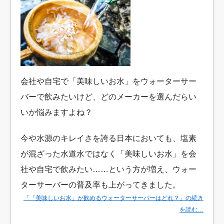
会社や自宅で「美味しいお水」をウォーターサー
バーで飲みたいけど、どのメーカーを選んだらい
いか悩みますよね？
今や水源のキレイさを誇る日本においても、塩素
が混ざった水道水ではなく「美味しいお水」を会
社や自宅で飲みたい……という方が増え、ウォー
ターサーバーの普及率も上がってきました。
「「美味しいお水」が飲めるウォーターサーバーはどれ？」の続き
を読む…