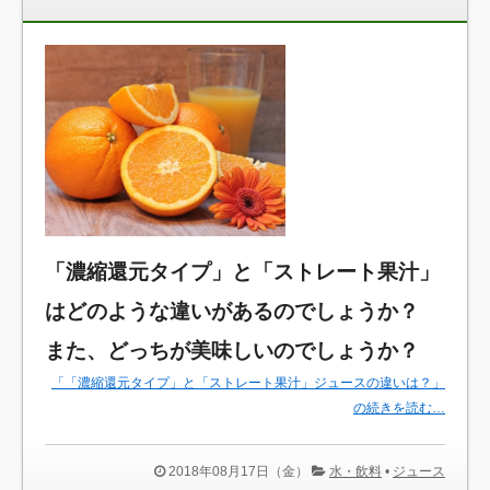
「濃縮還元タイプ」と「ストレート果汁」
はどのような違いがあるのでしょうか？
また、どっちが美味しいのでしょうか？
「「濃縮還元タイプ」と「ストレート果汁」ジュースの違いは？」
の続きを読む…
2018年08月17日（金）
水・飲料
•
ジュース