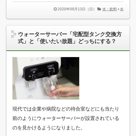
2020年09月13日（日）
水・飲料
•
水
ウォーターサーバー「宅配型タンク交換方
式」と「使いたい放題」どっちにする？
現代では企業や病院などの待合室などにも当たり
前のようにウォーターサーバーが設置されている
のを見かけるようになりました。