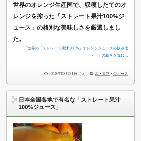
世界のオレンジ生産国で、収穫したてのオ
レンジを搾った「ストレート果汁100%ジ
ュース」の格別な美味しさを厳選しまし
た。
「世界の「ストレート果汁100%」オレンジジュースの飲み比
べ！」の続きを読む…
2018年08月21日（火）
水・飲料
•
ジュース
日本全国各地で有名な「ストレート果汁
100%ジュース」