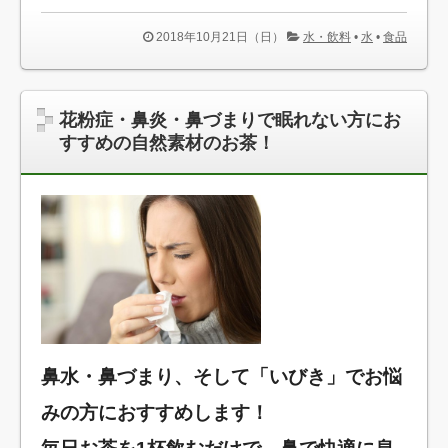
2018年10月21日（日）
水・飲料
•
水
•
食品
花粉症・鼻炎・鼻づまりで眠れない方にお
すすめの自然素材のお茶！
鼻水・鼻づまり、そして「いびき」でお悩
みの方におすすめします！