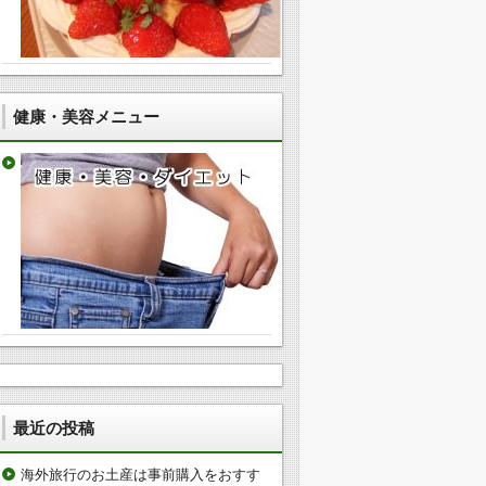
健康・美容メニュー
最近の投稿
海外旅行のお土産は事前購入をおすす