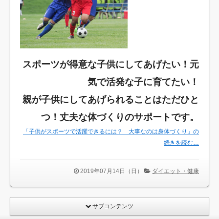
スポーツが得意な子供にしてあげたい！元
気で活発な子に育てたい！
親が子供にしてあげられることはただひと
つ！丈夫な体づくりのサポートです。
「子供がスポーツで活躍できるには？ 大事なのは身体づくり」の
続きを読む…
2019年07月14日（日）
ダイエット・健康
サブコンテンツ