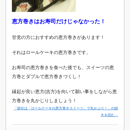
恵方巻きはお寿司だけじゃなかった！
甘党の方におすすめの恵方巻きがあります！
それはロールケーキの恵方巻きです。
お寿司の恵方巻きを食べた後でも、スイーツの恵
方巻とダブルで恵方巻きづくし！
縁起が良い恵方(吉方)を向いて願い事をしながら恵
方巻きを丸かじりしましょう！
「節分は「ロールケーキの恵方巻きスイーツ」で丸かぶり！」の続
きを読む…