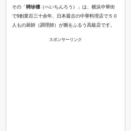
その「
聘珍樓
（へいちんろう）」は、横浜中華街
で9創業百三十余年、日本最古の中華料理店で５０
人もの厨師（調理師）が腕をふるう高級店です。
スポンサーリンク