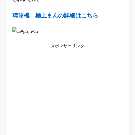
聘珍樓 極上まんの詳細はこちら
スポンサーリンク