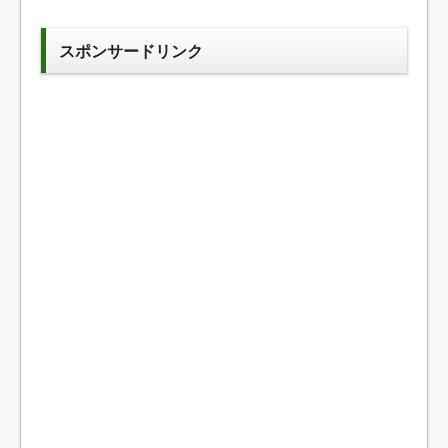
スポンサードリンク