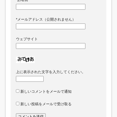
*
メールアドレス（公開されません）
ウェブサイト
上に表示された文字を入力してください。
新しいコメントをメールで通知
新しい投稿をメールで受け取る