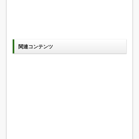
関連コンテンツ