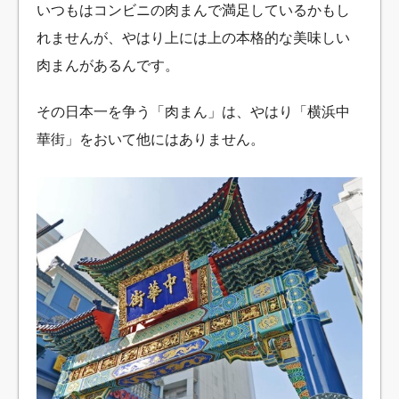
いつもはコンビニの肉まんで満足しているかもし
れませんが、やはり上には上の本格的な美味しい
肉まんがあるんです。
その日本一を争う「肉まん」は、やはり「横浜中
華街」をおいて他にはありません。