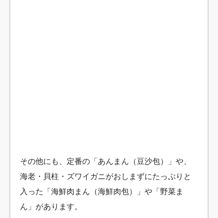
その他にも、定番の「あんまん（豆沙包）」や、
海老・貝柱・ズワイガニがおしまずにたっぷりと
入った「海鮮肉まん（海鮮肉包）」や「野菜ま
ん」があります。