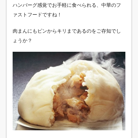
ハンバーグ感覚でお手軽に食べられる、中華のフ
ァストフードですね！
肉まんにもピンからキリまであるのをご存知でし
ょうか？