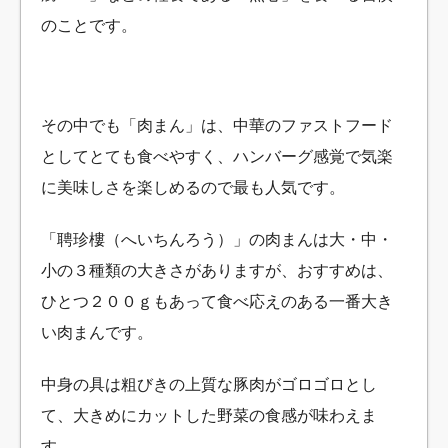
のことです。
その中でも「肉まん」は、中華のファストフード
としてとても食べやすく、ハンバーグ感覚で気楽
に美味しさを楽しめるので最も人気です。
「聘珍樓（へいちんろう）」の肉まんは大・中・
小の３種類の大きさがありますが、おすすめは、
ひとつ２００ｇもあって食べ応えのある一番大き
い肉まんです。
中身の具は粗びきの上質な豚肉がゴロゴロとし
て、大きめにカットした野菜の食感が味わえま
す。