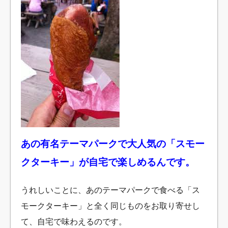
あの有名テーマパークで大人気の「スモー
クターキー」が自宅で楽しめるんです。
うれしいことに、あのテーマパークで食べる「ス
モークターキー」と全く同じものをお取り寄せし
て、自宅で味わえるのです。