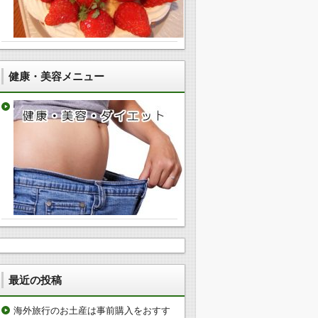
健康・美容メニュー
最近の投稿
海外旅行のお土産は事前購入をおすす