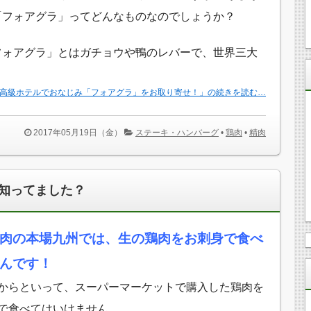
「フォアグラ」ってどんなものなのでしょうか？
フォアグラ」とはガチョウや鴨のレバーで、世界三大
高級ホテルでおなじみ「フォアグラ」をお取り寄せ！」の続きを読む…
2017年05月19日（金）
ステーキ・ハンバーグ
•
鶏肉
•
精肉
知ってました？
肉の本場九州では、生の鶏肉をお刺身で食べ
んです！
からといって、スーパーマーケットで購入した鶏肉を
で食べてはいけません。