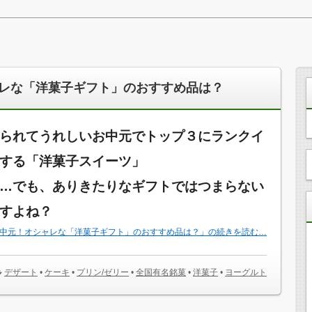
レな「洋菓子ギフト」のおすすめ品は？
られてうれしいお中元でトップ３にランクイ
する「洋菓子スイーツ」
…でも、ありきたりなギフトではつまらない
すよね？
中元！オシャレな「洋菓子ギフト」のおすすめ品は？」の続きを読む…
デザート
•
ケーキ
•
プリン/ゼリー
•
全国有名銘菓
•
洋菓子
•
ヨーグルト