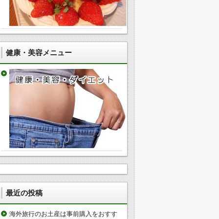
健康・美容メニュー
最近の投稿
海外旅行のお土産は事前購入をおすす