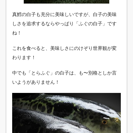
真鱈の白子も充分に美味しいですが、白子の美味
しさを追求するならやっぱり「ふぐの白子」です
ね！
これを食べると、美味しさにのけぞり世界観が変
わります！
中でも「とらふぐ」の白子は、も〜別格としか言
いようがありません！