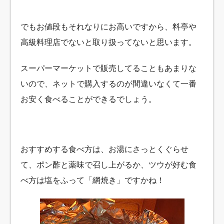
でもお値段もそれなりにお高いですから、料亭や
高級料理店でないと取り扱ってないと思います。
スーパーマーケットで販売してることもあまりな
いので、ネットで購入するのが間違いなくて一番
お安く食べることができるでしょう。
おすすめする食べ方は、お湯にさっとくぐらせ
て、ポン酢と薬味で召し上がるか、ツウが好む食
べ方は塩をふって「網焼き」ですかね！