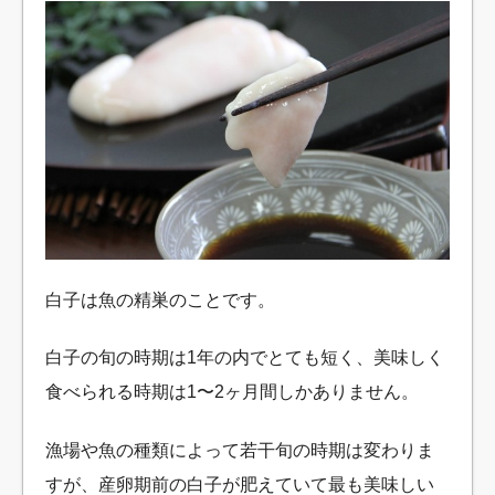
白子は魚の精巣のことです。
白子の旬の時期は1年の内でとても短く、美味しく
食べられる時期は1〜2ヶ月間しかありません。
漁場や魚の種類によって若干旬の時期は変わりま
すが、産卵期前の白子が肥えていて最も美味しい