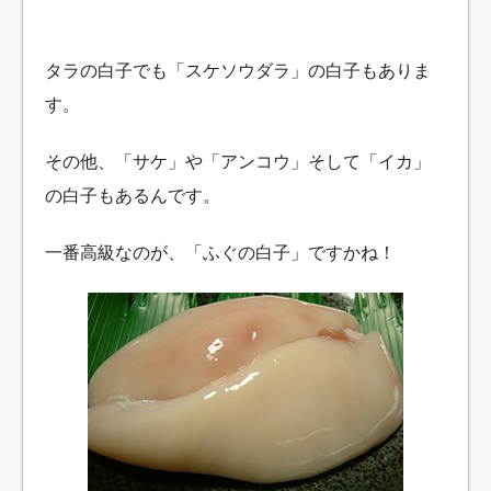
タラの白子でも「スケソウダラ」の白子もありま
す。
その他、「サケ」や「アンコウ」そして「イカ」
の白子もあるんです。
一番高級なのが、「ふぐの白子」ですかね！