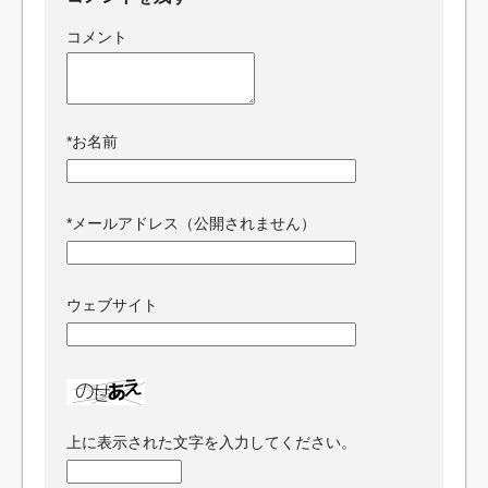
コメント
*
お名前
*
メールアドレス（公開されません）
ウェブサイト
上に表示された文字を入力してください。