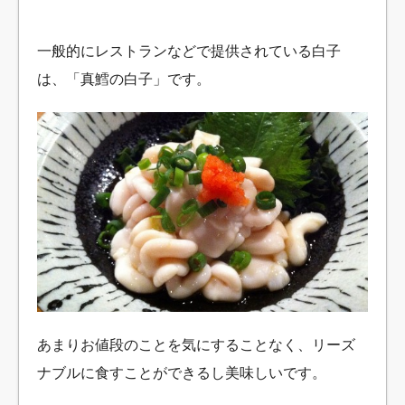
一般的にレストランなどで提供されている白子
は、「真鱈の白子」です。
あまりお値段のことを気にすることなく、リーズ
ナブルに食すことができるし美味しいです。