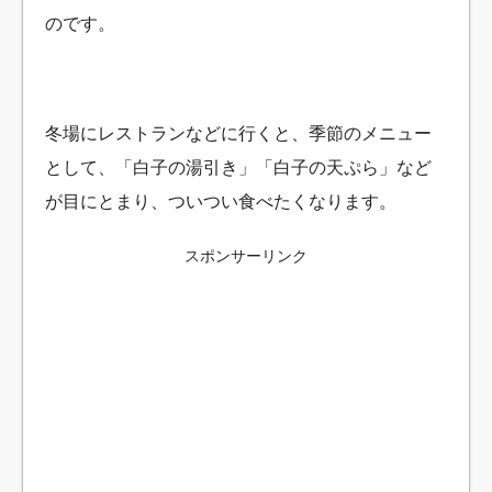
のです。
冬場にレストランなどに行くと、季節のメニュー
として、「白子の湯引き」「白子の天ぷら」など
が目にとまり、ついつい食べたくなります。
スポンサーリンク