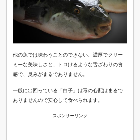
他の魚では味わうことのできない、濃厚でクリー
ミーな美味しさと、トロけるような舌ざわりの食
感で、臭みがまるでありません。
一般に出回っている「白子」は毒の心配はまるで
ありませんので安心して食べられます。
スポンサーリンク