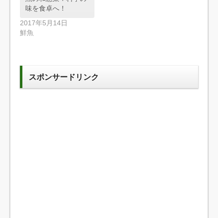
味を食卓へ！
2017年5月14日
鮮魚
スポンサードリンク