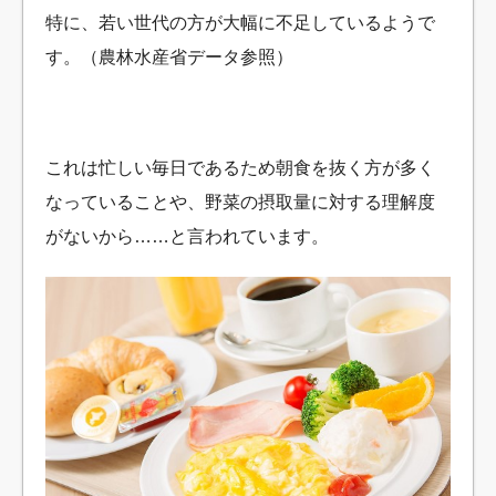
特に、若い世代の方が大幅に不足しているようで
す。（農林水産省データ参照）
これは忙しい毎日であるため朝食を抜く方が多く
なっていることや、野菜の摂取量に対する理解度
がないから……と言われています。