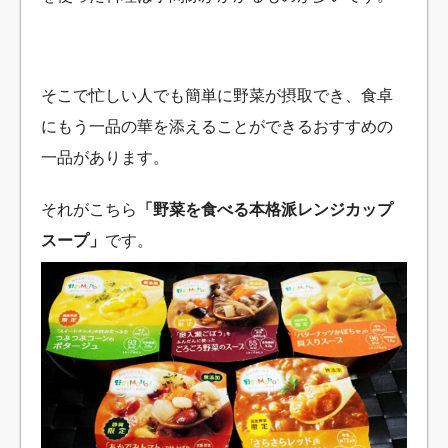
そこで忙しい人でも簡単に野菜が摂取でき、食卓
にもう一品の華を添えることができるおすすめの
一品があります。
それがこちら
「野菜を食べる本格派レンジカップ
スープ」
です。