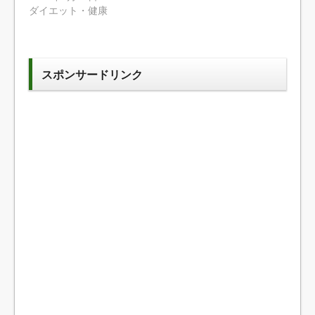
ダイエット・健康
スポンサードリンク