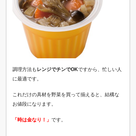
調理方法も
レンジでチンでOK
ですから、忙しい人
に最適です。
これだけの具材を野菜を買って揃えると、結構な
お値段になります。
「時は金なり！」
です。