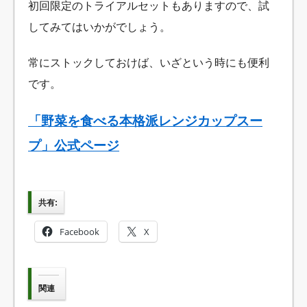
初回限定のトライアルセットもありますので、試
してみてはいかがでしょう。
常にストックしておけば、いざという時にも便利
です。
「野菜を食べる本格派レンジカップスー
プ」公式ページ
共有:
Facebook
X
関連