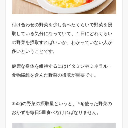
付け合わせの野菜を少し食べたくらいで野菜を摂
取している気分になっていて、１日にどれくらい
の野菜を摂取すればいいか、わかっていない人が
多いということです。
健康な身体を維持するにはビタミンやミネラル・
食物繊維を含んだ野菜の摂取が重要です。
350gの野菜の摂取量というと、70g使った野菜の
おかずを毎日5皿食べなければなりません。