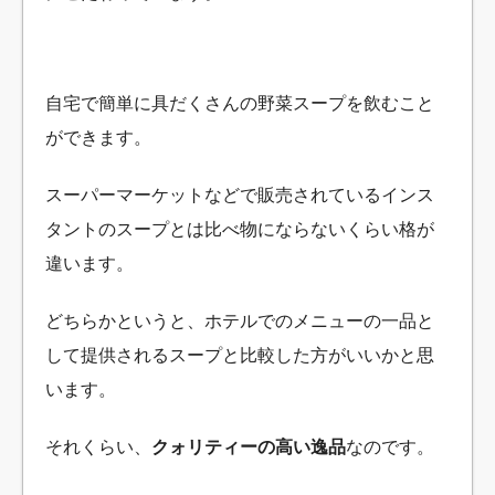
自宅で簡単に具だくさんの野菜スープを飲むこと
ができます。
スーパーマーケットなどで販売されているインス
タントのスープとは比べ物にならないくらい格が
違います。
どちらかというと、ホテルでのメニューの一品と
して提供されるスープと比較した方がいいかと思
います。
それくらい、
クォリティーの高い逸品
なのです。