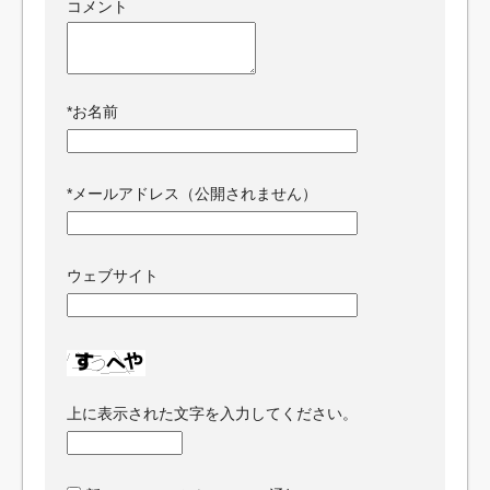
コメント
*
お名前
*
メールアドレス（公開されません）
ウェブサイト
上に表示された文字を入力してください。