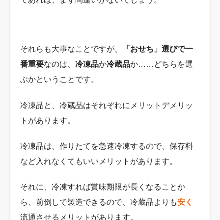
それらも大事なことですが、
「おせち」選びで一
番重要
なのは、
冷凍品
か
冷蔵品
か……どちらを選
ぶかということです。
冷凍品と、冷蔵品はそれぞれにメリットデメリッ
トがあります。
冷凍品は、作りたてを急速冷凍するので、保存料
など入れなくてもいいメリットがあります。
それに、冷凍すれば賞味期限が長くなることか
ら、前倒しで製造できるので、冷蔵品よりも
安く
流通させるメリットがあります。