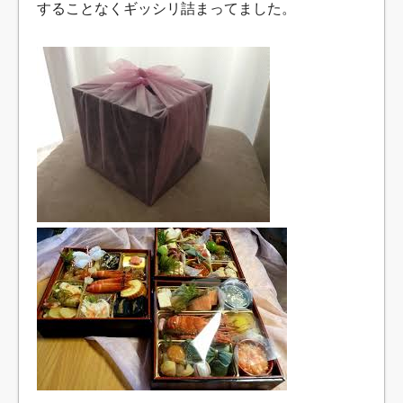
することなくギッシリ詰まってました。