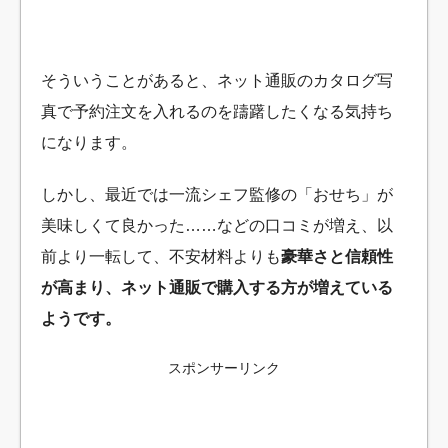
そういうことがあると、ネット通販のカタログ写
真で予約注文を入れるのを躊躇したくなる気持ち
になります。
しかし、最近では一流シェフ監修の「おせち」が
美味しくて良かった……などの口コミが増え、以
前より一転して、不安材料よりも
豪華さと信頼性
が高まり、ネット通販で購入する方が増えている
ようです。
スポンサーリンク