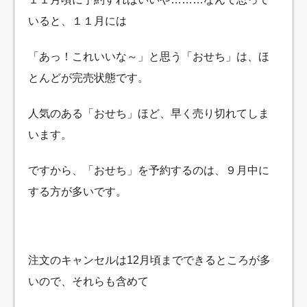
いると、１１月には
「あっ！これいいな～」と思う「おせち」は、ほ
とんどが完売状態です。
人気のある「おせち」ほど、早く売り切れてしま
います。
ですから、「おせち」を予約するのは、９月中に
する方が多いです。
注文のキャンセルは12月頃までできるところが多
いので、それらも含めて