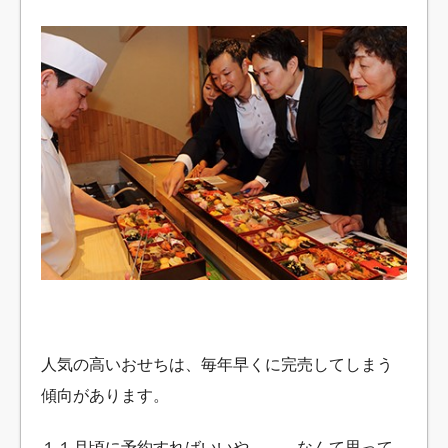
人気の高いおせちは、毎年早くに完売してしまう
傾向があります。
１１月頃に予約すればいいや………なんて思って