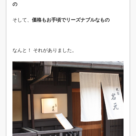
の
そして、
価格もお手頃でリーズナブルなもの
なんと！ それがありました。