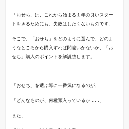
「おせち」は、これから始まる１年の良いスター
トをきるためにも、失敗はしたくないものです。
そこで、「おせち」をどのように選んで、どのよ
うなところから購入すれば間違いがないか、「お
せち」購入のポイントを解説致します。
「おせち」を選ぶ際に一番気になるのが、
「どんなものが、何種類入っているか……」
また、