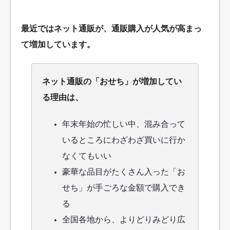
最近ではネット通販が、通販購入が人気が高まっ
て増加しています。
ネット通販の「おせち」が増加してい
る理由は、
年末年始の忙しい中、混み合って
いるところにわざわざ買いに行か
なくてもいい
豪華な品目がたくさん入った「お
せち」が手ごろな金額で購入でき
る
全国各地から、よりどりみどり広