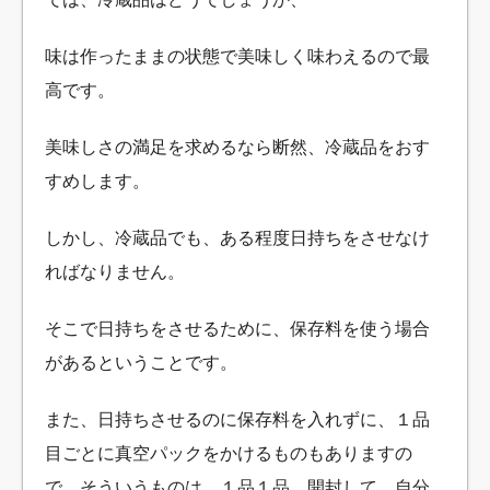
味は作ったままの状態で美味しく味わえるので最
高です。
美味しさの満足を求めるなら断然、冷蔵品をおす
すめします。
しかし、冷蔵品でも、ある程度日持ちをさせなけ
ればなりません。
そこで日持ちをさせるために、保存料を使う場合
があるということです。
また、日持ちさせるのに保存料を入れずに、１品
目ごとに真空パックをかけるものもありますの
で、そういうものは、１品１品、開封して、自分