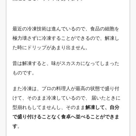
最近の冷凍技術は進んでいるので、食品の細胞を
極力壊さずに冷凍することができるので、解凍し
た時にドリップがあまり出ません。
昔は解凍すると、味がスカスカになってしまった
ものです。
また冷凍は、プロの料理人が最高の状態で盛り付
けて、そのまま冷凍しているので、 届いたときに
型崩れもしてませんし、そのまま
解凍して、自分
で盛り付けることなく食卓へ並べることができま
す
。