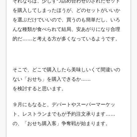
それならば、少しずつ詰め合わせのされたセット
を購入してしまったほうが、どのセットがいいか
を選ぶだけでいいので、買うのも簡単だし、いろ
んな種類が食べられて結局、安あがりになり合理
的だ……と考える方が多くなっているようです。
そこで、どこで購入したら美味しいくて間違いの
ない「おせち」を購入できるか……
を検討すると思います。
９月にもなると、デパートやスーパーマーケッ
ト、レストランまでもが予約注文承ります……
の、「おせち購入客」争奪戦が始まります。