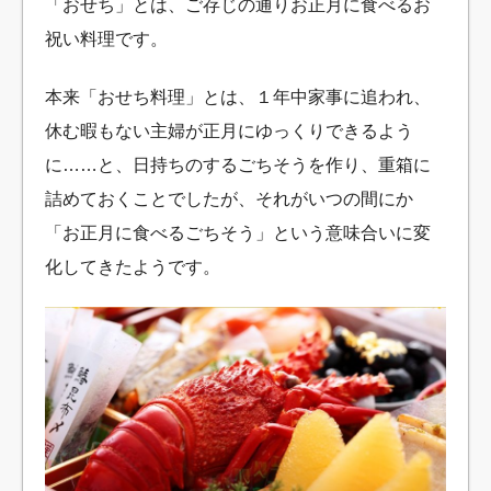
「おせち」とは、ご存じの通りお正月に食べるお
祝い料理です。
本来「おせち料理」とは、１年中家事に追われ、
休む暇もない主婦が正月にゆっくりできるよう
に……と、日持ちのするごちそうを作り、重箱に
詰めておくことでしたが、それがいつの間にか
「お正月に食べるごちそう」という意味合いに変
化してきたようです。