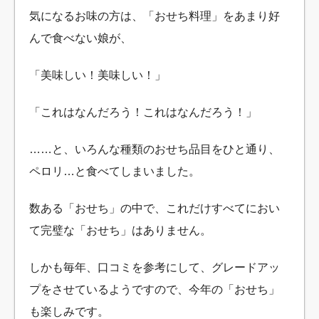
気になるお味の方は、「おせち料理」をあまり好
んで食べない娘が、
「美味しい！美味しい！」
「これはなんだろう！これはなんだろう！」
……と、いろんな種類のおせち品目をひと通り、
ペロリ…と食べてしまいました。
数ある「おせち」の中で、これだけすべてにおい
て完璧な「おせち」はありません。
しかも毎年、口コミを参考にして、グレードアッ
プをさせているようですので、今年の「おせち」
も楽しみです。