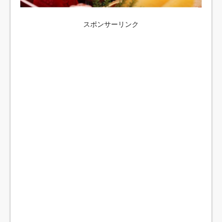
スポンサーリンク