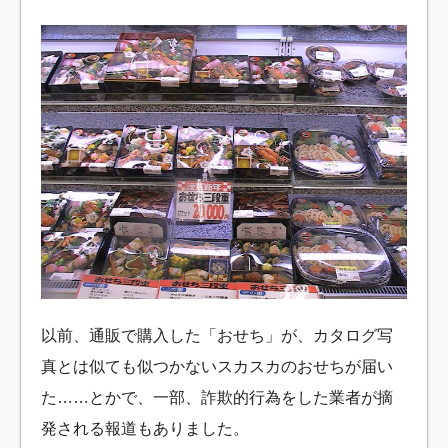
以前、通販で購入した「おせち」が、カタログ写
真とは似ても似つかないスカスカのおせちが届い
た……とかで、一部、詐欺的行為をした業者が摘
発される報道もありました。