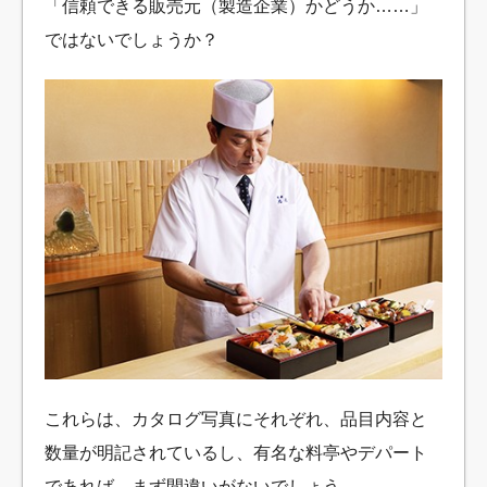
「信頼できる販売元（製造企業）かどうか……」
ではないでしょうか？
これらは、カタログ写真にそれぞれ、品目内容と
数量が明記されているし、有名な料亭やデパート
であれば、まず間違いがないでしょう。