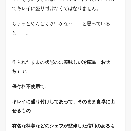
でキレイに盛り付けなくてはなりません。
ちょっとめんどくさいかな～……と思っている
と……。
作られたままの状態のの
美味しい冷蔵品「おせ
ち」
で、
保存料不使用
で、
キレイに盛り付けしてあって、そのまま食卓に出
せるもの
有名な料亭などのシェフが監修した信用のあるも