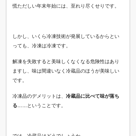
慌ただしい年末年始には、至れり尽くせりです。
しかし、いくら冷凍技術が発展しているからとい
っても、冷凍は冷凍です。
解凍を失敗すると美味しくなくなる危険性はあり
ますし、味は間違いなく冷蔵品のほうが美味しい
です。
冷凍品のデメリットは、
冷蔵品に比べて味が落ち
る
……ということです。
では、冷蔵品はどうでしょうか、