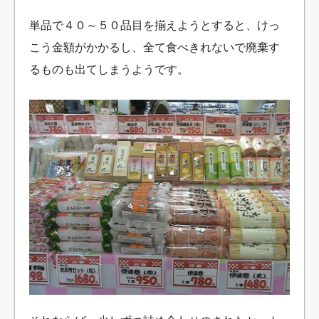
単品で４０～５０品目を揃えようとすると、けっ
こう金額がかかるし、全て食べきれないで廃棄す
るものも出てしまうようです。