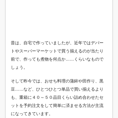
昔は、自宅で作っていましたが、近年ではデパー
トやスーパーマーケットで買う揃えるのが当たり
前で、作っても煮物を何点か……くらいなもので
しょう。
そして昨今では、おせち料理の蒲鉾や田作り、黒
豆……など、ひとつひとつ単品で買い揃えるより
も、重箱に４０～５０品目くらい詰め合わせたセ
ットを予約注文をして簡単に済ませる方法が主流
になってきています。