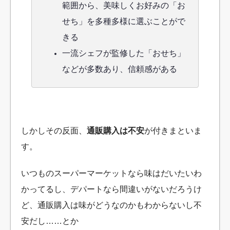
範囲から、美味しくお好みの「お
せち」を多種多様に選ぶことがで
きる
一流シェフが監修した「おせち」
などが多数あり、信頼感がある
しかしその反面、
通販購入は不安
が付きまといま
す。
いつものスーパーマーケットなら味はだいたいわ
かってるし、デパートなら間違いがないだろうけ
ど、通販購入は味がどうなのかもわからないし不
安だし……とか