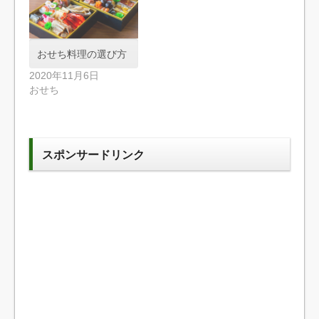
おせち料理の選び方
2020年11月6日
おせち
スポンサードリンク