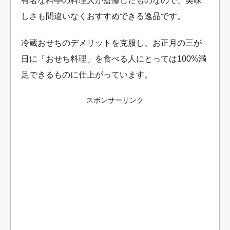
有名な料亭の料理人が監修したものなので、美味
しさも間違いなくおすすめできる逸品です。
冷蔵おせちのデメリットを克服し、お正月の三が
日に「おせち料理」を食べる人にとっては100%満
足できるものに仕上がっています。
スポンサーリンク