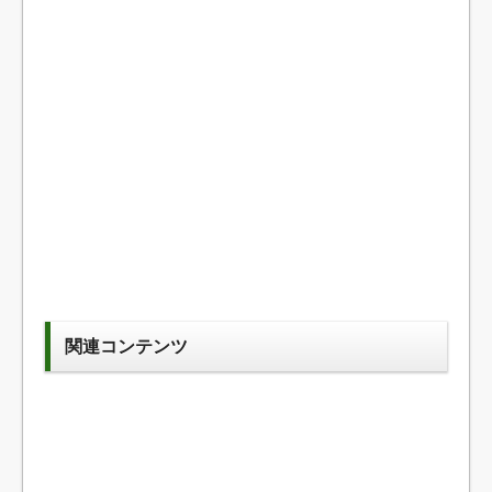
関連コンテンツ