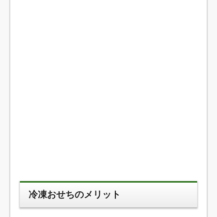
冷凍おせちのメリット