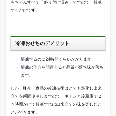
もちろんすべて「盛り付け済み」ですので、解凍
するだけです。
冷凍おせちのデメリット
解凍するのに24時間くらいかかります。
解凍の仕方を間違えると品質が落ち味が落ち
ます。
しかし昨今、食品の冷凍技術はとても進化し出来
立てを瞬間冷凍しますので、キチンと冷蔵庫で２
４時間かけて解凍すれば出来立ての味を楽しむこ
とができます。