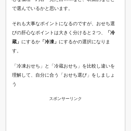
で選んでいるかと思います。
それも大事なポイントになるのですが、おせち選
びの肝心なポイントは大きく分けると２つ、
「冷
蔵」
にするか
「冷凍」
にするかの選択になりま
す。
「冷凍おせち」と「冷蔵おせち」を比較し違いを
理解して、自分に合う「おせち選び」をしましょ
う
スポンサーリンク