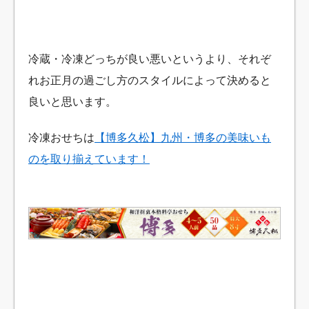
冷蔵・冷凍どっちが良い悪いというより、それぞ
れお正月の過ごし方のスタイルによって決めると
良いと思います。
冷凍おせちは
【博多久松】九州・博多の美味いも
のを取り揃えています！