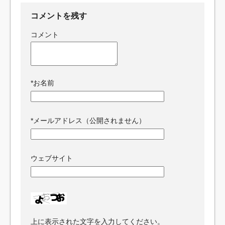
コメントを残す
コメント
*
お名前
*
メールアドレス（公開されません）
ウェブサイト
上に表示された文字を入力してください。