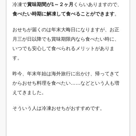
冷凍で
賞味期間が1～２ヶ月
くらいありますので、
食べたい時期に解凍して食べることができます
。
おせちが届くのは年末大晦日になりますが、お正
月三が日以降でも賞味期限内なら食べたい時に、
いつでも安心して食べられるメリットがありま
す。
昨今、年末年始は海外旅行に出かけ、帰ってきて
からおせち料理を食べたい……などという人も増
えてきました。
そういう人は冷凍おせちがおすすめです。