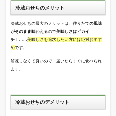
冷蔵おせちのメリット
冷蔵おせちの最大のメリットは、
作りたての風味
がそのまま味わえる
ので
美味しさはピカイ
チ！
……
美味しさを追求したい方には絶対おすす
め
です。
解凍しなくて良いので、届いたらすぐに食べられ
ます。
冷蔵おせちのデメリット