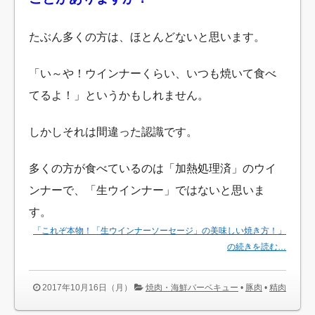
たぶん多くの方は、ほとんどないと思います。
「い～や！ウインナーくらい、いつも焼いて食べ
てるよ！」というかもしれません。
しかしそれは間違った認識です。
多くの方が食べているのは「加熱処理済」のウイ
ンナーで、「生ウインナー」ではないと思いま
す。
「これぞ本物！「生ウインナーソーセージ」の美味しい焼き方！」
の続きを読む…
2017年10月16日（月）
焼肉・海鮮バーベキュー
•
豚肉
•
精肉