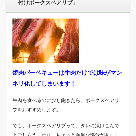
付けポークスペアリブ」
焼肉バーベキューは牛肉だけでは味がマン
ネリ化してしまいます！
牛肉を食べるのに少し飽きたら、ポークスペアリ
ブをおすすめします。
でも、ポークスペアリブって、タレに漬けこんで
下ごしらえしたり、ちょっと面倒な部分がありま