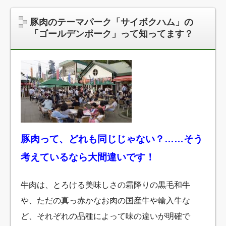
豚肉のテーマパーク「サイボクハム」の
「ゴールデンポーク」って知ってます？
豚肉って、どれも同じじゃない？……そう
考えているなら大間違いです！
牛肉は、とろける美味しさの霜降りの黒毛和牛
や、ただの真っ赤かなお肉の国産牛や輸入牛な
ど、それぞれの品種によって味の違いが明確で