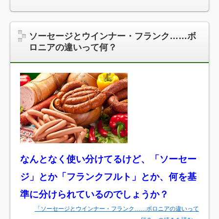
ソーセージとウインナー・フランク……ボ
ロニアの違いって何？
なんとなく使い分けてるけど、「ソーセー
ジ」とか「フランクフルト」とか、何を基
準に分けられているのでしょうか？
「ソーセージとウインナー・フランク……ボロニアの違いって