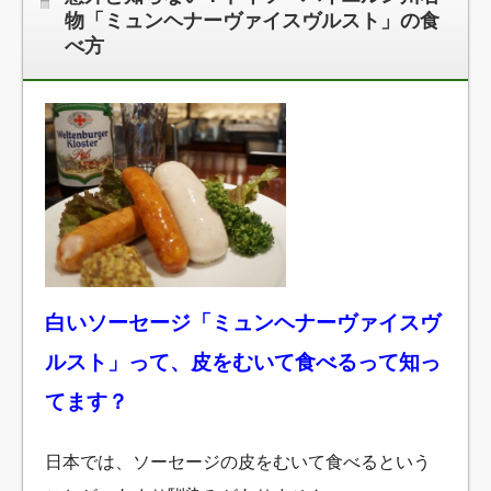
物「ミュンヘナーヴァイスヴルスト」の食
べ方
白いソーセージ「ミュンヘナーヴァイスヴ
ルスト」って、皮をむいて食べるって知っ
てます？
日本では、ソーセージの皮をむいて食べるという