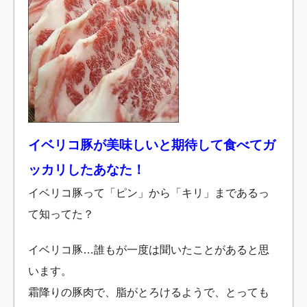
イベリコ豚が美味しいと期待して食べてガ
ッカリしたあなた！
イベリコ豚って「ピン」から「キリ」まであるっ
て知ってた？
イベリコ豚…誰もが一度は聞いたことがあると思
います。
霜降りの豚肉で、脂がとろけるようで、とっても