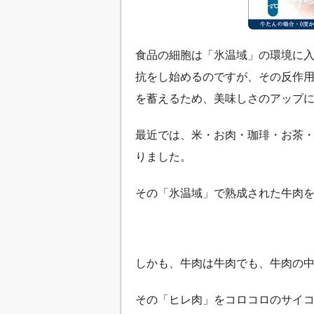
食品の細胞は「氷温域」の環境に
抗をし始めるのですが、その反作
を蓄えるため、美味しさのアップ
最近では、米・お肉・珈琲・お茶
りました。
その「氷温域」で熟成された牛肉
しかも、牛肉は牛肉でも、牛肉の
その「ヒレ肉」をコロコロのサイ