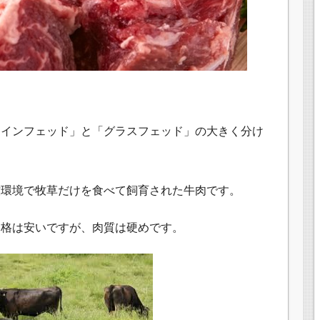
レインフェッド」と「グラスフェッド」の大きく分け
牧環境で牧草だけを食べて飼育された牛肉です。
価格は安いですが、肉質は硬めです。