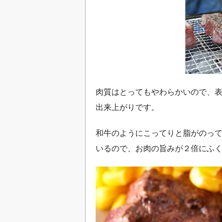
肉質はとってもやわらかいので、
出来上がりです。
和牛のようにこってりと脂がのっ
いるので、お肉の旨みが２倍にふ