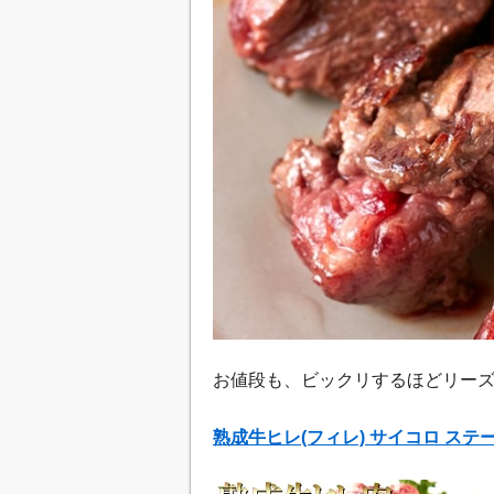
お値段も、ビックリするほどリー
熟成牛ヒレ(フィレ) サイコロ ステー