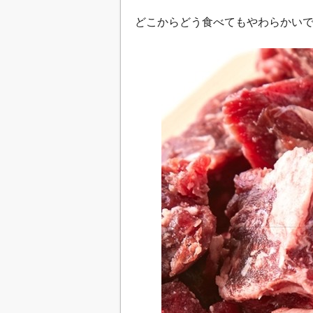
どこからどう食べてもやわらかい