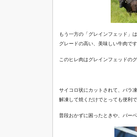
もう一方の「グレインフェッド」
グレードの高い、美味しい牛肉で
このヒレ肉はグレインフェッドの
サイコロ状にカットされて、バラ
解凍して焼くだけでとっても便利
普段おかずに困ったときや、バー