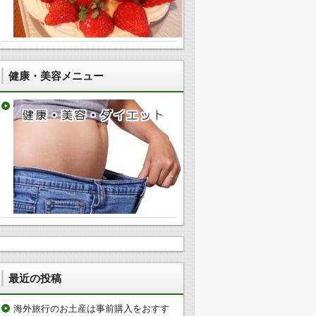
健康・美容メニュー
最近の投稿
海外旅行のお土産は事前購入をおすす