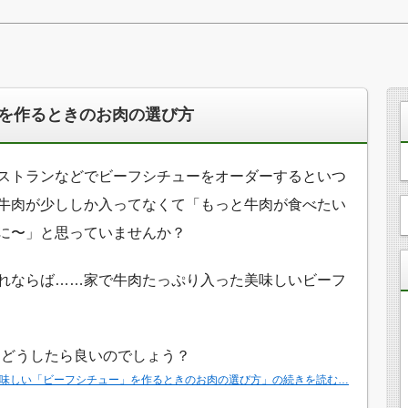
を作るときのお肉の選び方
ストランなどでビーフシチューをオーダーするといつ
牛肉が少ししか入ってなくて「もっと牛肉が食べたい
に〜」と思っていませんか？
れならば……家で牛肉たっぷり入った美味しいビーフ
はどうしたら良いのでしょう？
味しい「ビーフシチュー」を作るときのお肉の選び方」の続きを読む…