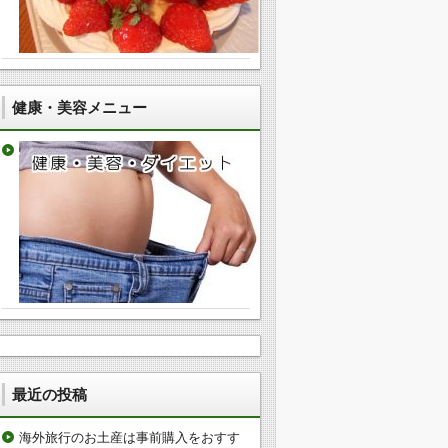
健康・美容メニュー
最近の投稿
海外旅行のお土産は事前購入をおすす