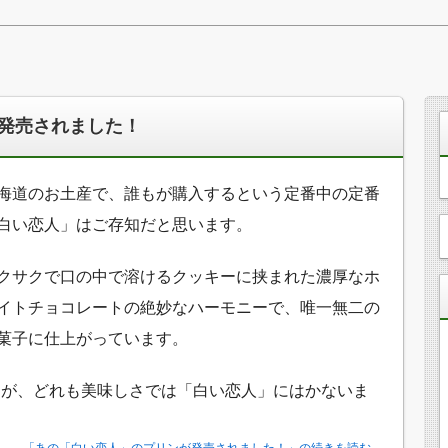
発売されました！
海道のお土産で、誰もが購入するという定番中の定番
白い恋人」はご存知だと思います。
クサクで口の中で溶けるクッキーに挟まれた濃厚なホ
イトチョコレートの絶妙なハーモニーで、唯一無二の
菓子に仕上がっています。
すが、どれも美味しさでは「白い恋人」にはかないま